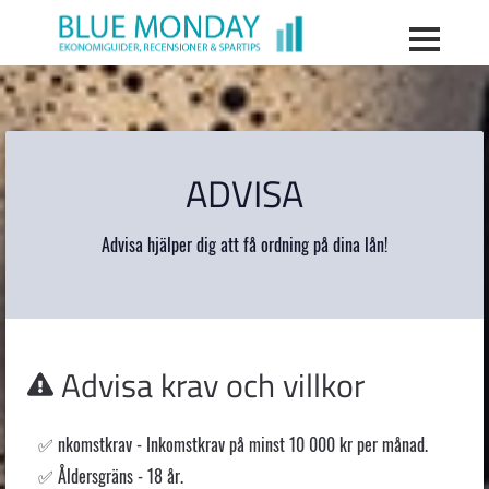
ADVISA
Advisa hjälper dig att få ordning på dina lån!
Advisa
krav och villkor
nkomstkrav - Inkomstkrav på minst 10 000 kr per månad.
Åldersgräns - 18 år.