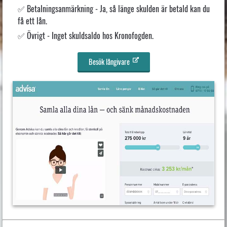
Betalningsanmärkning - Ja, så länge skulden är betald kan du
få ett lån.
Övrigt - Inget skuldsaldo hos Kronofogden.
Besök långivare