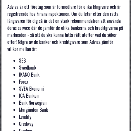
Advisa är ett företag som är förmedlare för olika långivare och är
registrerade hos Finansinspektionen. Om du letar efter den rätta
långivaren för dig så är det en stark rekommendation att använda
deras service där de jämför de olika bankerna och kreditgivarna på
marknaden - så att du ska kunna hitta rätt utefter vad du söker
efter! Några av de banker och kreditgivare som Advisa jämför
villkor mellan är:
SEB
Swedbank
IKANO Bank
Forex
SVEA Ekonomi
ICA Banken
Bank Norwegian
Marginalen Bank
Lendify
Credway
Credigo