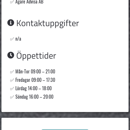
Ägare Advisa AB
Kontaktuppgifter
n/a
Öppettider
Mån-Tor 09:00 – 21:00
Fredagar 09:00 – 17:30
Lördag 14:00 – 18:00
Söndag 16:00 – 20:00