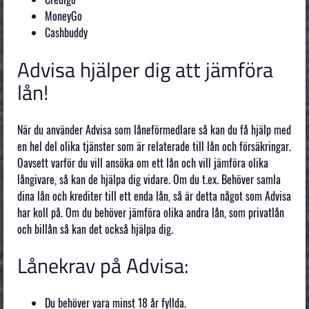
MoneyGo
Cashbuddy
Advisa hjälper dig att jämföra
lån!
När du använder Advisa som låneförmedlare så kan du få hjälp med
en hel del olika tjänster som är relaterade till lån och försäkringar.
Oavsett varför du vill ansöka om ett lån och vill jämföra olika
långivare, så kan de hjälpa dig vidare. Om du t.ex. Behöver samla
dina lån och krediter till ett enda lån, så är detta något som Advisa
har koll på. Om du behöver jämföra olika andra lån, som privatlån
och billån så kan det också hjälpa dig.
Lånekrav på Advisa:
Du behöver vara minst 18 år fyllda.