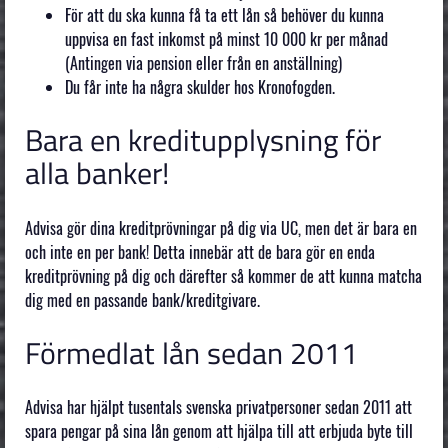
För att du ska kunna få ta ett lån så behöver du kunna
uppvisa en fast inkomst på minst 10 000 kr per månad
(Antingen via pension eller från en anställning)
Du får inte ha några skulder hos Kronofogden.
Bara en kreditupplysning för
alla banker!
Advisa gör dina kreditprövningar på dig via UC, men det är bara en
och inte en per bank! Detta innebär att de bara gör en enda
kreditprövning på dig och därefter så kommer de att kunna matcha
dig med en passande bank/kreditgivare.
Förmedlat lån sedan 2011
Advisa har hjälpt tusentals svenska privatpersoner sedan 2011 att
spara pengar på sina lån genom att hjälpa till att erbjuda byte till