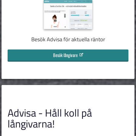
Besök Advisa för aktuella räntor
Besök långivare
Advisa - Håll koll på
långivarna!