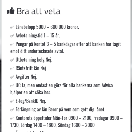
Bra att veta
Lånebelopp 5000 – 600 000 kronor.
Avbetalningstid 1 – 15 år.
Pengar på kontot 3 – 5 bankdagar efter att banken har tagit
emot ditt undertecknade avtal.
Utbetalning helg Nej.
Räntefritt lån Nej
Avgifter Nej.
UC Ja, men endast en görs för alla bankerna som Advisa
hjälper en att söka hos.
E-leg/BankID Nej.
Förlängning av lån Beror på vem som gett dig lånet.
Kontorets öppettider Mån-Tor 0900 – 2100, Fredagar 0900 –
1730, Lördag 1400 – 1800, Söndag 1600 – 2000