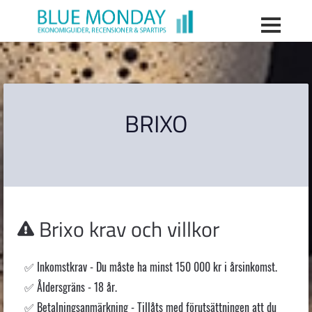
BRIXO
Brixo
krav och villkor
Inkomstkrav - Du måste ha minst 150 000 kr i årsinkomst.
Åldersgräns - 18 år.
Betalningsanmärkning - Tillåts med förutsättningen att du