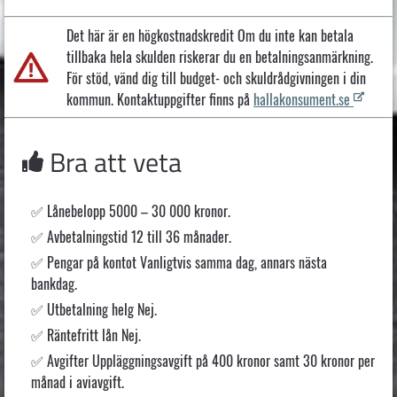
Det här är en högkostnadskredit Om du inte kan betala
tillbaka hela skulden riskerar du en betalningsanmärkning.
För stöd, vänd dig till budget- och skuldrådgivningen i din
kommun. Kontaktuppgifter finns på
hallakonsument.se
Bra att veta
Lånebelopp 5000 – 30 000 kronor.
Avbetalningstid 12 till 36 månader.
Pengar på kontot Vanligtvis samma dag, annars nästa
bankdag.
Utbetalning helg Nej.
Räntefritt lån Nej.
Avgifter Uppläggningsavgift på 400 kronor samt 30 kronor per
månad i aviavgift.