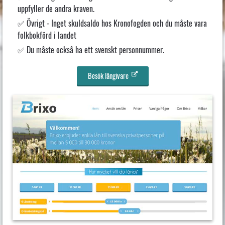
uppfyller de andra kraven.
Övrigt - Inget skuldsaldo hos Kronofogden och du måste vara
folkbokförd i landet
Du måste också ha ett svenskt personnummer.
Besök långivare