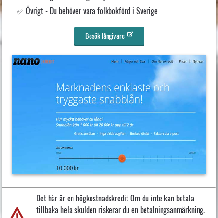
Övrigt - Du behöver vara folkbokförd i Sverige
Besök långivare
Det här är en högkostnadskredit Om du inte kan betala
tillbaka hela skulden riskerar du en betalningsanmärkning.