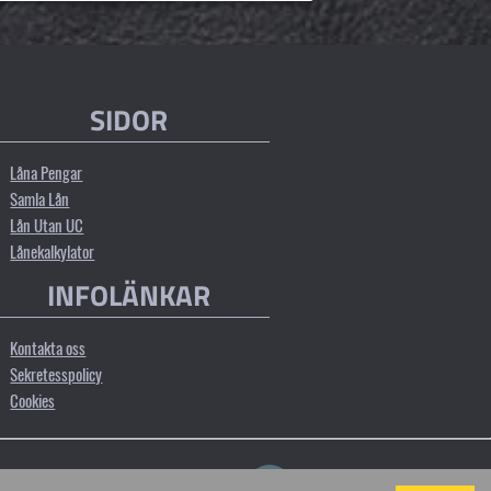
SIDOR
Låna Pengar
Samla Lån
Lån Utan UC
Lånekalkylator
INFOLÄNKAR
Kontakta oss
Sekretesspolicy
Cookies